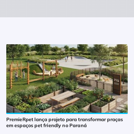
PremieRpet lança projeto para transformar praças
em espaços pet friendly no Paraná