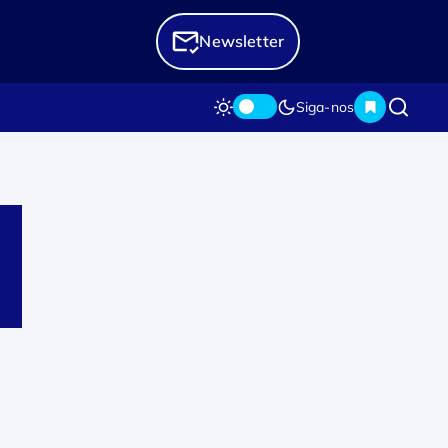
Newsletter
Siga-nos