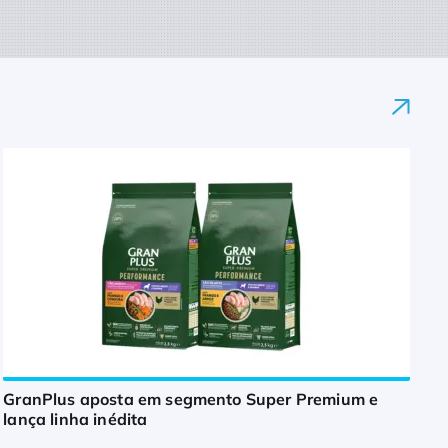
GranPlus aposta em segmento Super Premium e
lança linha inédita