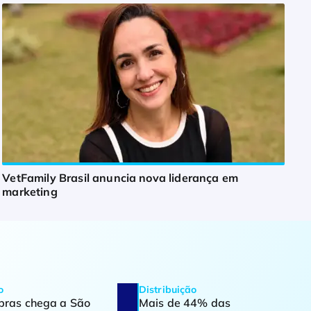
VetFamily Brasil anuncia nova liderança em
marketing
o
Distribuição
ras chega a São
Mais de 44% das