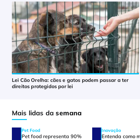
Lei Cão Orelha: cães e gatos podem passar a ter
direitos protegidos por lei
Mais lidas da
semana
Pet Food
Inovação
Pet food representa 90%
Entenda como 