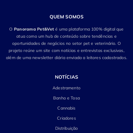
QUEM SOMOS
O
Panorama Pet&Vet
é uma plataforma 100% digital que
atua como um hub de conteúdo sobre tendências e
oportunidades de negócios no setor pet e veterinário. O
projeto reúne um site com notícias e entrevistas exclusivas,
além de uma newsletter diária enviada a leitores cadastrados.
NOTÍCIAS
Adestramento
Banho e Tosa
Cannabis
Criadores
Distribuição