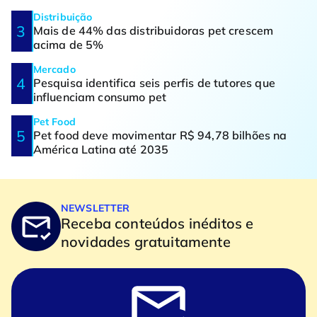
Distribuição
Mais de 44% das distribuidoras pet crescem
acima de 5%
Mercado
Pesquisa identifica seis perfis de tutores que
influenciam consumo pet
Pet Food
Pet food deve movimentar R$ 94,78 bilhões na
América Latina até 2035
NEWSLETTER
Receba conteúdos inéditos e
novidades gratuitamente