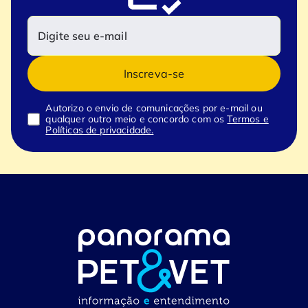
Inscreva-se
Autorizo o envio de comunicações por e-mail ou
qualquer outro meio e concordo com os
Termos e
Políticas de privacidade.