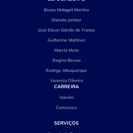
Bruna Malagoli Martino
Daniela Jambor
José Edson Galvão de França
Guilherme Martinez
Marcio Mota
Regina Blessa
Rodrigo Albuquerque
Vanessa Oliveira
CARREIRA
Vaivém
Concursos
SERVIÇOS