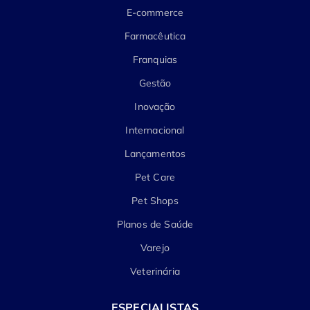
E-commerce
Farmacêutica
Franquias
Gestão
Inovação
Internacional
Lançamentos
Pet Care
Pet Shops
Planos de Saúde
Varejo
Veterinária
ESPECIALISTAS